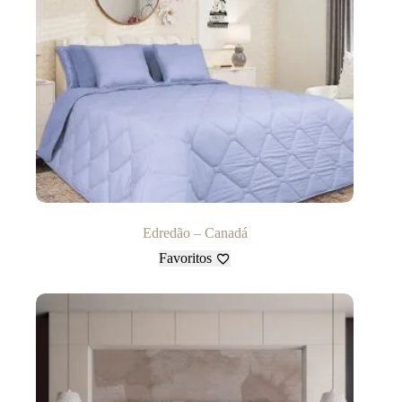
Edredão – Canadá
Favoritos