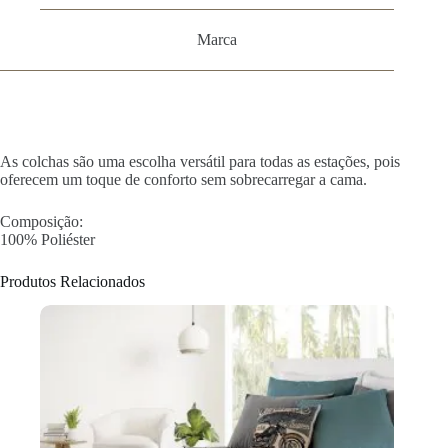
Marca
As colchas são uma escolha versátil para todas as estações, pois
oferecem um toque de conforto sem sobrecarregar a cama.
Composição:
100% Poliéster
Produtos Relacionados