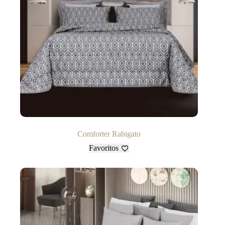
Comforter Rabigato
Favoritos