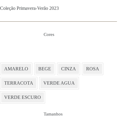
Coleção Primavera-Verão 2023
Cores
AMARELO
BEGE
CINZA
ROSA
TERRACOTA
VERDE AGUA
VERDE ESCURO
Tamanhos