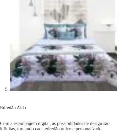
Edredão Alda
Com a estampagem digital, as possibilidades de design são
infinitas, tornando cada edredão único e personalizado.