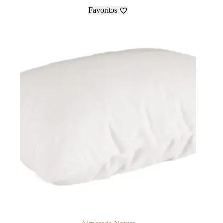
Favoritos