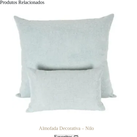
Produtos Relacionados
Almofada Decorativa – Nilo
Favoritos