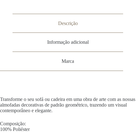
Descrição
Informação adicional
Marca
Transforme o seu sofá ou cadeira em uma obra de arte com as nossas
almofadas decorativas de padrão geométrico, trazendo um visual
contemporâneo e elegante.
Composição:
100% Poliéster