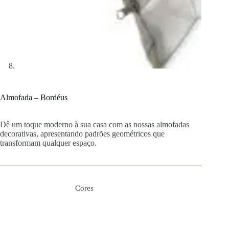
Almofada – Bordéus
Dê um toque moderno à sua casa com as nossas almofadas
decorativas, apresentando padrões geométricos que
transformam qualquer espaço.
Cores