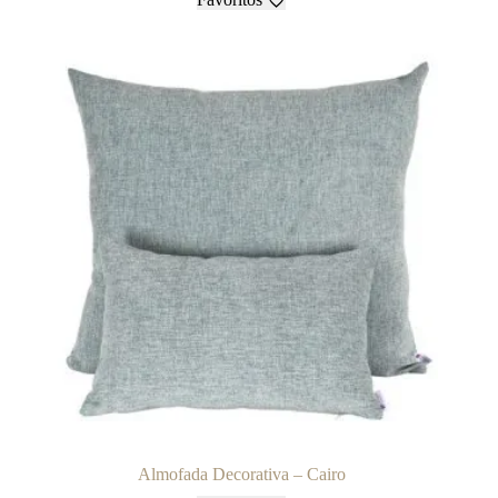
Almofada Decorativa – Cairo