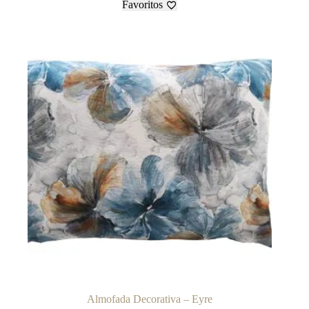
Favoritos
Almofada Decorativa – Eyre