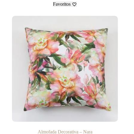
Favoritos
Almofada Decorativa – Nara