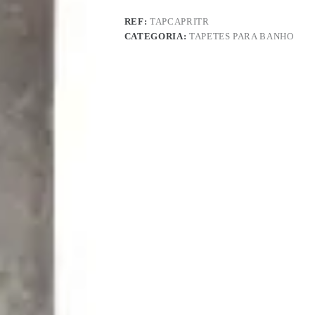
REF:
TAPCAPRITR
CATEGORIA:
TAPETES PARA BANHO