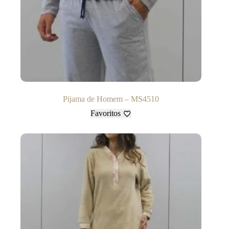
Pijama de Homem – MS4510
Favoritos