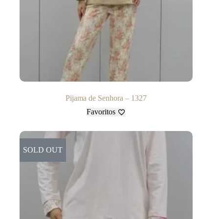
Pijama de Senhora – 1327
Favoritos
SOLD OUT