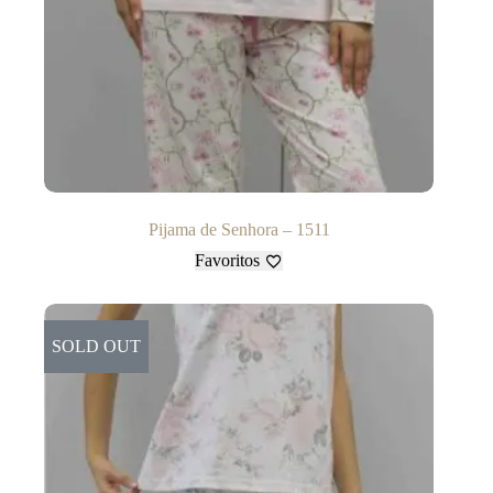
Pijama de Senhora – 1511
Favoritos
SOLD OUT