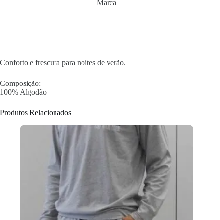
Marca
Conforto e frescura para noites de verão.
Composição:
100% Algodão
Produtos Relacionados