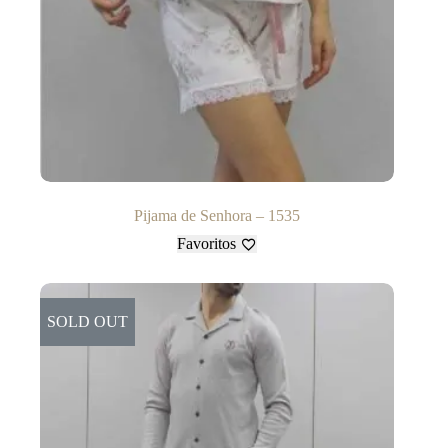
Pijama de Senhora – 1535
Favoritos
SOLD OUT