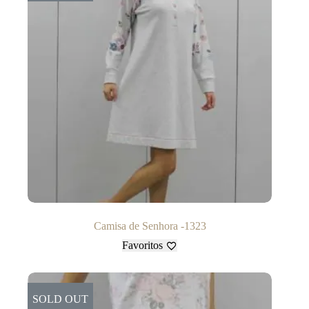
Camisa de Senhora -1323
Favoritos
SOLD OUT