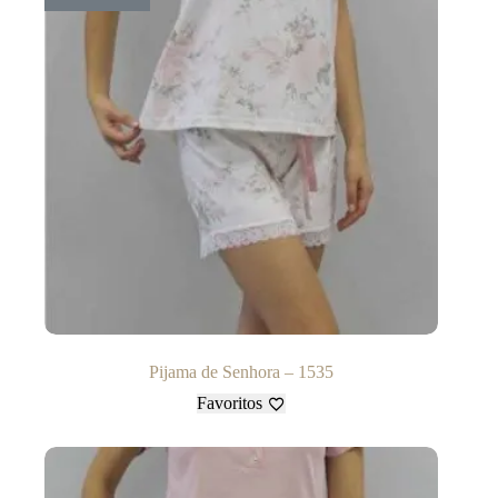
Pijama de Senhora – 1535
Favoritos