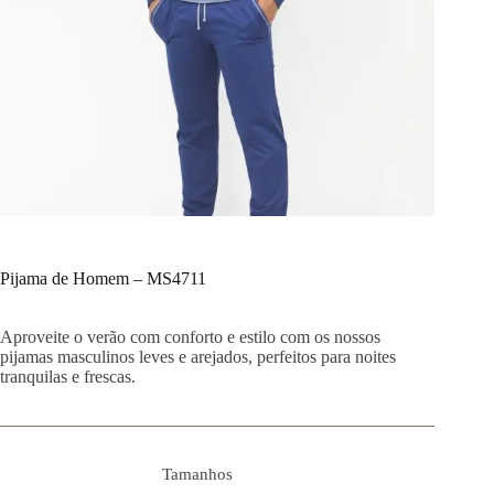
Pijama de Homem – MS4711
Aproveite o verão com conforto e estilo com os nossos
pijamas masculinos leves e arejados, perfeitos para noites
tranquilas e frescas.
Tamanhos