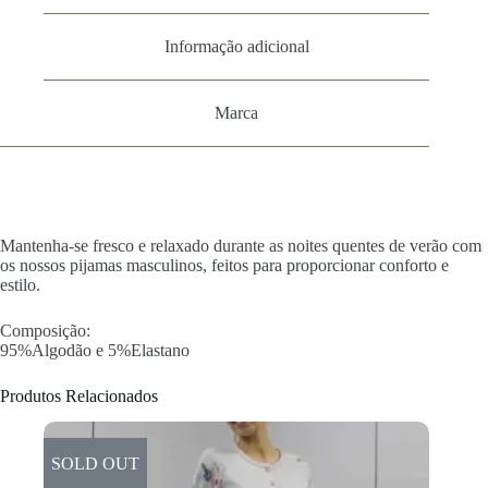
Informação adicional
Marca
Mantenha-se fresco e relaxado durante as noites quentes de verão com
os nossos pijamas masculinos, feitos para proporcionar conforto e
estilo.
Composição:
95%Algodão e 5%Elastano
Produtos Relacionados
SOLD OUT