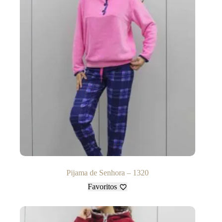
Pijama de Senhora – 1320
Favoritos