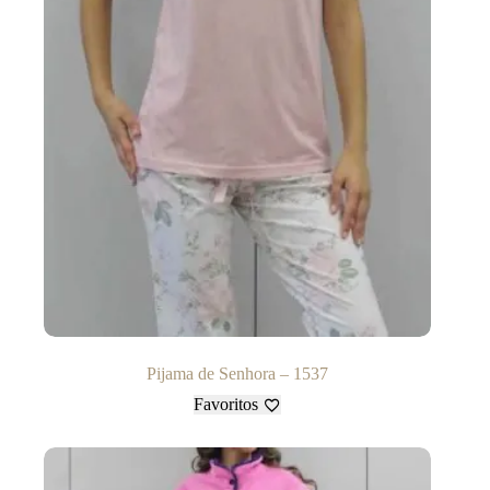
Pijama de Senhora – 1537
Favoritos