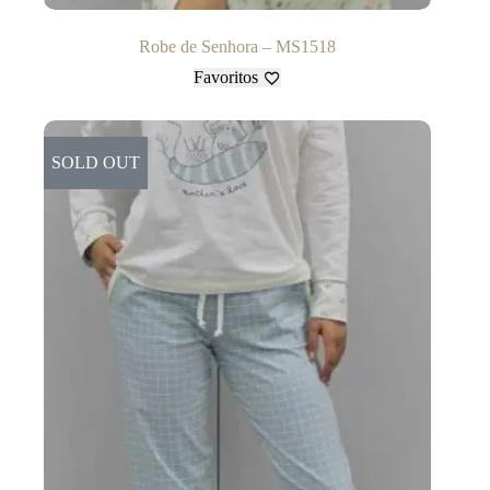
Robe de Senhora – MS1518
Favoritos
SOLD OUT