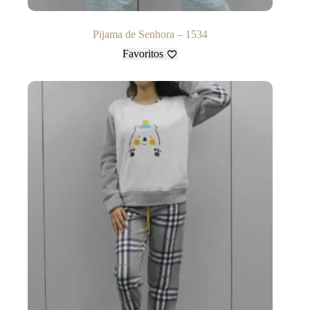
Pijama de Senhora – 1534
Favoritos