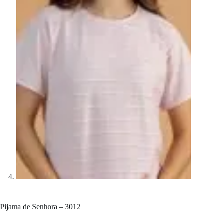
Pijama de Senhora – 3012