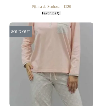
Pijama de Senhora – 1520
Favoritos
SOLD OUT