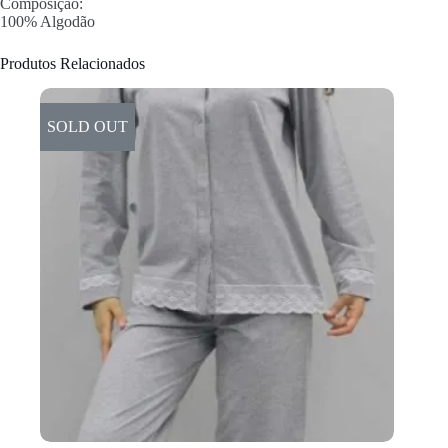
Composição:
100% Algodão
Produtos Relacionados
SOLD OUT