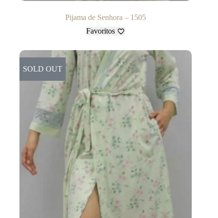
Pijama de Senhora – 1505
Favoritos
SOLD OUT