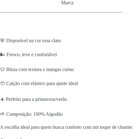
Marca
🌸 Disponível na cor rosa claro
🌬️ Fresco, leve e confortável
👕 Blusa com textura e mangas curtas
🩳 Calção com elástico para ajuste ideal
☀️ Perfeito para a primavera/verão
🌱 Composição: 100% Algodão
A escolha ideal para quem busca conforto com um toque de charme.