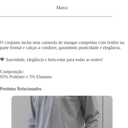
Marca
O conjunto inclui uma camisola de mangas compridas com botões na
parte frontal e calças a condizer, garantindo praticidade e elegância.
💖 Suavidade, elegância e bem-estar para todas as noites!
Composição:
95% Poliéster e 5% Elastano
Produtos Relacionados