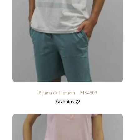
Pijama de Homem – MS4503
Favoritos