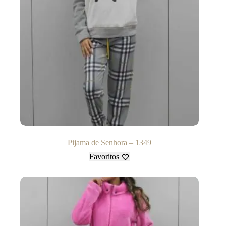
Pijama de Senhora – 1349
Favoritos