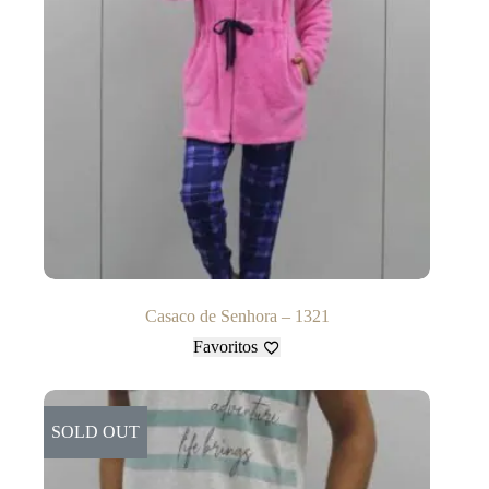
Casaco de Senhora – 1321
Favoritos
SOLD OUT