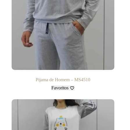
Pijama de Homem – MS4510
Favoritos