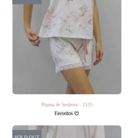
Pijama de Senhora – 1535
Favoritos
SOLD OUT