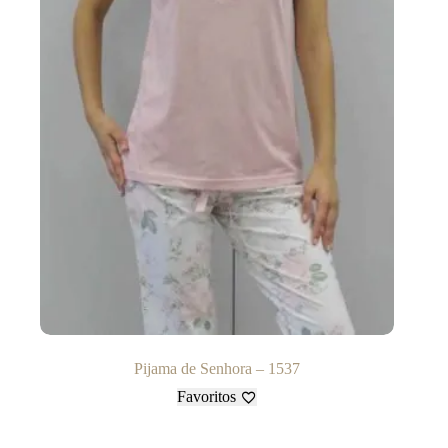
Pijama de Senhora – 1537
Favoritos