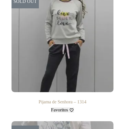
SOLD OUT
Pijama de Senhora – 1314
Favoritos