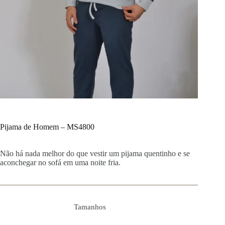
Pijama de Homem – MS4800
Não há nada melhor do que vestir um pijama quentinho e se
aconchegar no sofá em uma noite fria.
Tamanhos