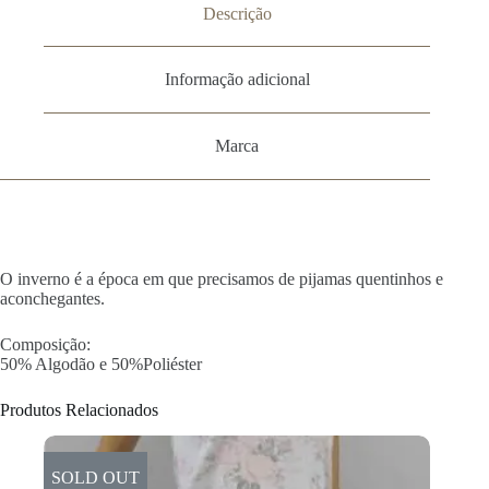
Descrição
Informação adicional
Marca
O inverno é a época em que precisamos de pijamas quentinhos e
aconchegantes.
Composição:
50% Algodão e 50%Poliéster
Produtos Relacionados
SOLD OUT