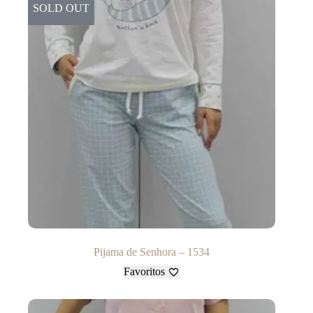
SOLD OUT
Pijama de Senhora – 1534
Favoritos