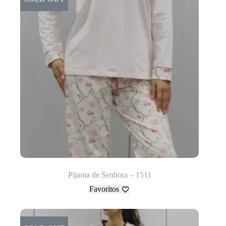
Pijama de Senhora – 1511
Favoritos