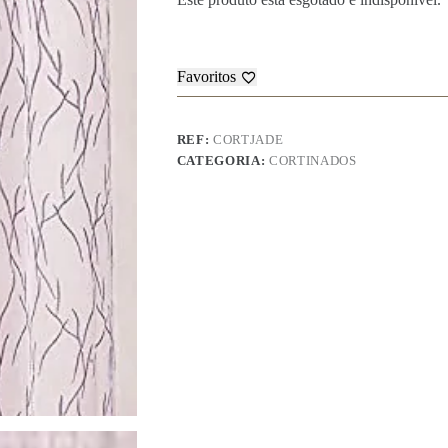
Favoritos
REF:
CORTJADE
CATEGORIA:
CORTINADOS