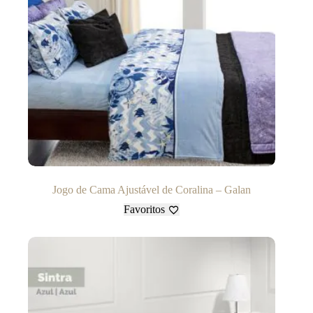
Jogo de Cama Ajustável de Coralina – Galan
Favoritos