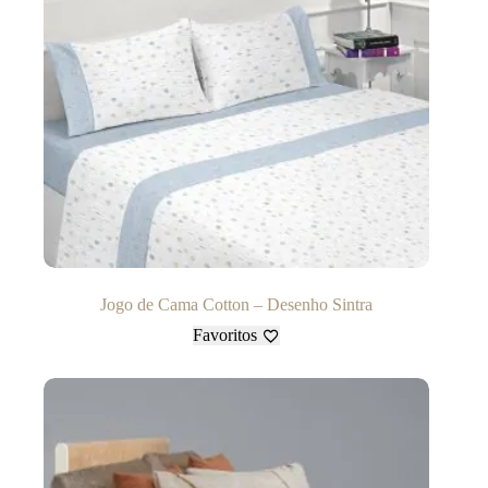
Jogo de Cama Cotton – Desenho Sintra
Favoritos