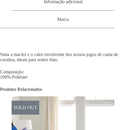
Informação adicional
Marca
Sinta a maciez e o calor envolvente dos nossos jogos de cama de
coralina, ideais para noites frias.
Composição:
100% Poliéster
Produtos Relacionados
SOLD OUT