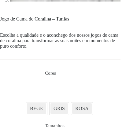
Jogo de Cama de Coralina – Tarifas
Escolha a qualidade e o aconchego dos nossos jogos de cama
de coralina para transformar as suas noites em momentos de
puro conforto.
Cores
BEGE
GRIS
ROSA
Tamanhos