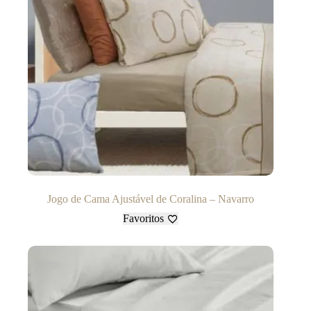
Jogo de Cama Ajustável de Coralina – Navarro
Favoritos