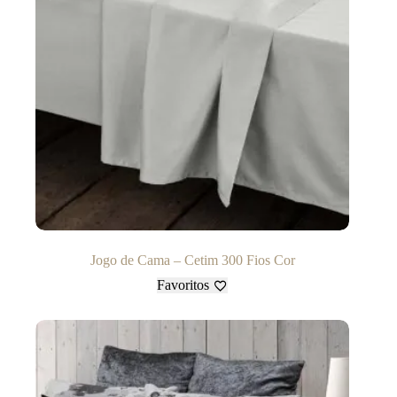
Jogo de Cama – Cetim 300 Fios Cor
Favoritos