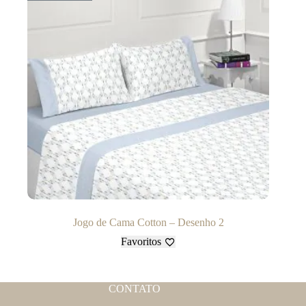
Jogo de Cama Cotton – Desenho 2
Favoritos
CONTATO