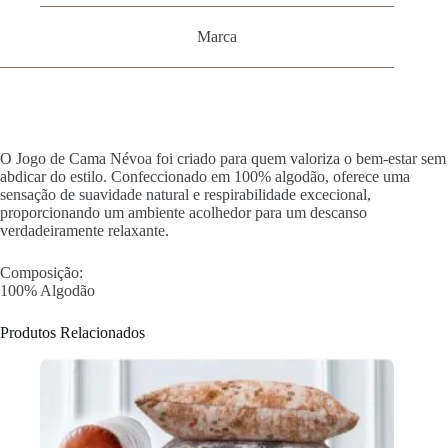
Marca
O Jogo de Cama Névoa foi criado para quem valoriza o bem-estar sem
abdicar do estilo. Confeccionado em 100% algodão, oferece uma
sensação de suavidade natural e respirabilidade excecional,
proporcionando um ambiente acolhedor para um descanso
verdadeiramente relaxante.
Composição:
100% Algodão
Produtos Relacionados