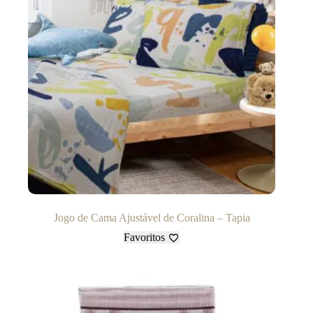
Jogo de Cama Ajustável de Coralina – Tapia
Favoritos