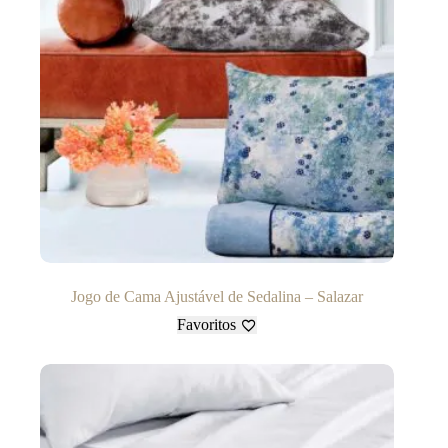
Jogo de Cama Ajustável de Sedalina – Salazar
Favoritos