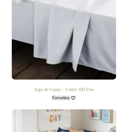
Jogo de Cama – Cetim 300 Fios
Favoritos