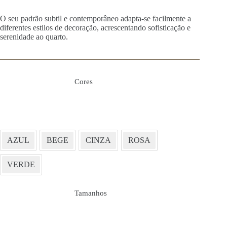
O seu padrão subtil e contemporâneo adapta-se facilmente a
diferentes estilos de decoração, acrescentando sofisticação e
serenidade ao quarto.
Cores
AZUL
BEGE
CINZA
ROSA
VERDE
Tamanhos