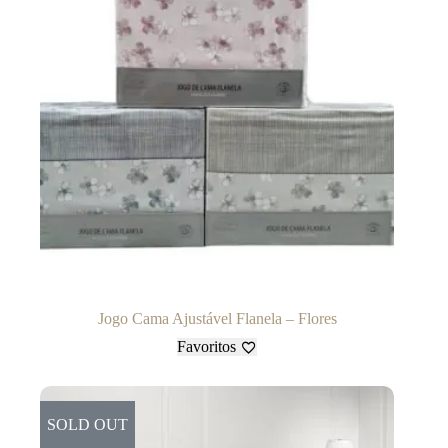
Jogo Cama Ajustável Flanela – Flores
Favoritos
SOLD OUT