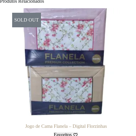
Produtos Relacionados
SOLD OUT
Jogo de Cama Flanela – Digital Florzinhas
Favoritos