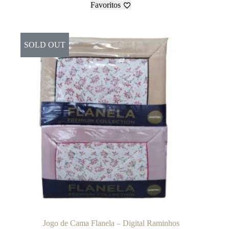
Favoritos
SOLD OUT
Jogo de Cama Flanela – Digital Raminhos