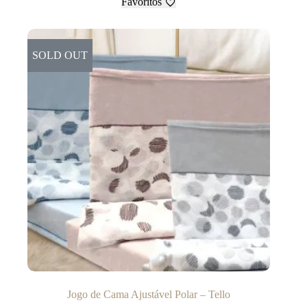
Favoritos
SOLD OUT
Jogo de Cama Ajustável Polar – Tello