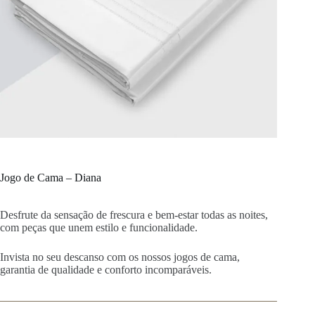
Jogo de Cama – Diana
Desfrute da sensação de frescura e bem-estar todas as noites,
com peças que unem estilo e funcionalidade.
Invista no seu descanso com os nossos jogos de cama,
garantia de qualidade e conforto incomparáveis.