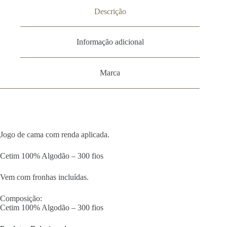
Descrição
Informação adicional
Marca
Jogo de cama com renda aplicada.
Cetim 100% Algodão – 300 fios
Vem com fronhas incluídas.
Composição:
Cetim 100% Algodão – 300 fios