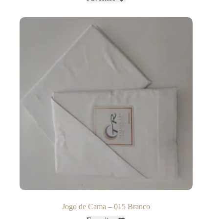
Jogo de Cama – 015 Branco