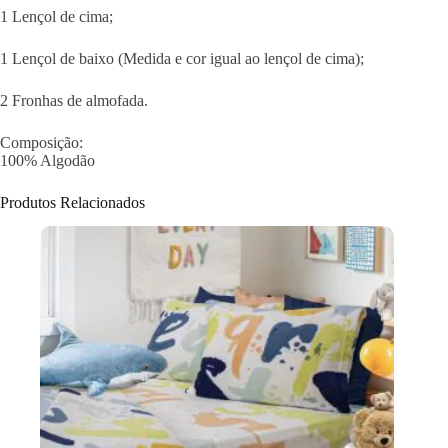
1 Lençol de cima;
1 Lençol de baixo (Medida e cor igual ao lençol de cima);
2 Fronhas de almofada.
Composição:
100% Algodão
Produtos Relacionados