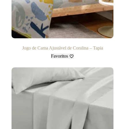
Jogo de Cama Ajustável de Coralina – Tapia
Favoritos