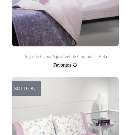
Jogo de Cama Ajustável de Coralina – Bela
Favoritos
SOLD OUT