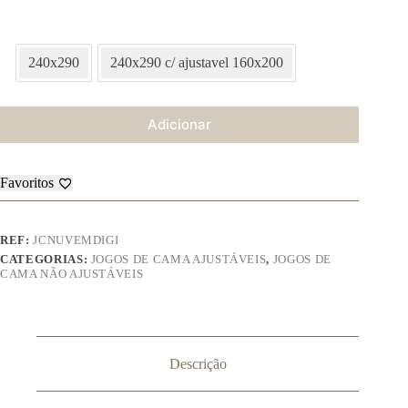
240x290
240x290 c/ ajustavel 160x200
Adicionar
Favoritos
REF:
JCNUVEMDIGI
CATEGORIAS:
JOGOS DE CAMA AJUSTÁVEIS
,
JOGOS DE
CAMA NÃO AJUSTÁVEIS
Descrição