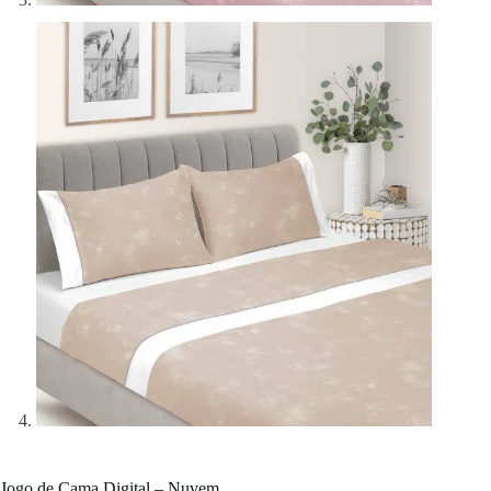
Jogo de Cama Digital – Nuvem