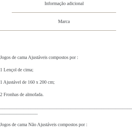
Informação adicional
Marca
Jogos de cama Ajustáveis compostos por :
1 Lençol de cima;
1 Ajustável de 160 x 200 cm;
2 Fronhas de almofada.
________________________________________________________
________________
Jogos de cama Não Ajustáveis compostos por :