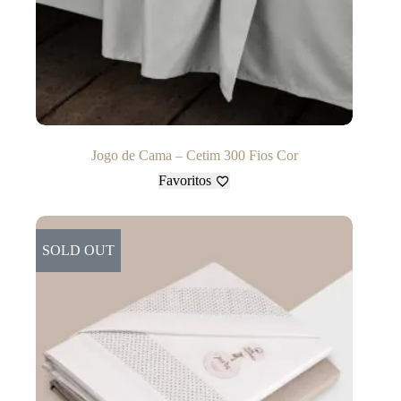
Jogo de Cama – Cetim 300 Fios Cor
Favoritos
SOLD OUT