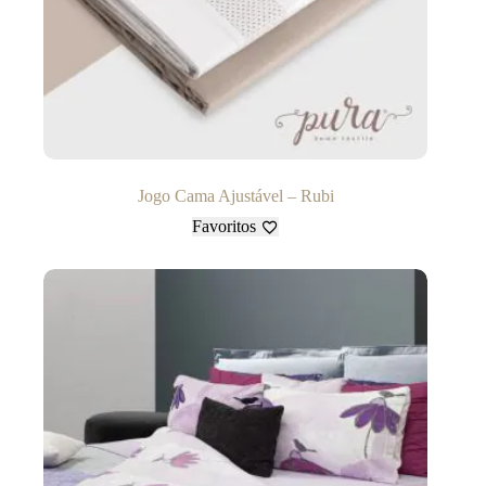
Jogo Cama Ajustável – Rubi
Favoritos