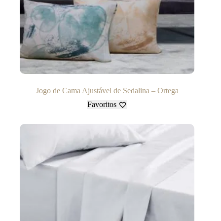
Jogo de Cama Ajustável de Sedalina – Ortega
Favoritos