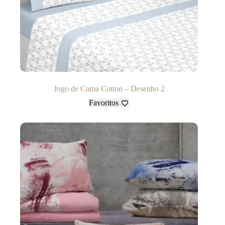
Jogo de Cama Cotton – Desenho 2
Favoritos