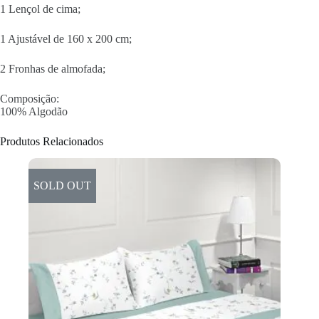
1 Lençol de cima;
1 Ajustável de 160 x 200 cm;
2 Fronhas de almofada;
Composição:
100% Algodão
Produtos Relacionados
SOLD OUT