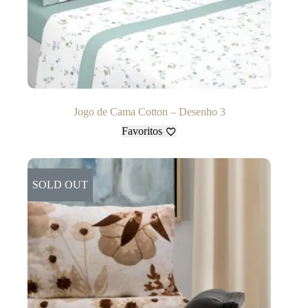
Jogo de Cama Cotton – Desenho 3
Favoritos
SOLD OUT