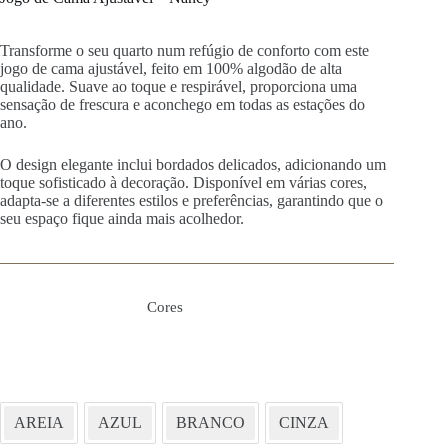
Transforme o seu quarto num refúgio de conforto com este
jogo de cama ajustável, feito em 100% algodão de alta
qualidade. Suave ao toque e respirável, proporciona uma
sensação de frescura e aconchego em todas as estações do
ano.
O design elegante inclui bordados delicados, adicionando um
toque sofisticado à decoração. Disponível em várias cores,
adapta-se a diferentes estilos e preferências, garantindo que o
seu espaço fique ainda mais acolhedor.
Cores
AREIA
AZUL
BRANCO
CINZA