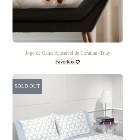
Jogo de Cama Ajustável de Coralina -Triay
Favoritos
SOLD OUT