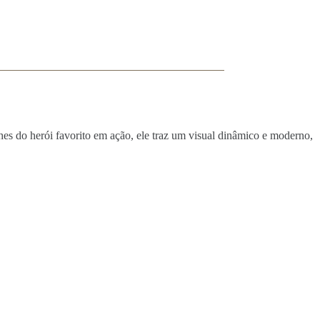
s do herói favorito em ação, ele traz um visual dinâmico e moderno,