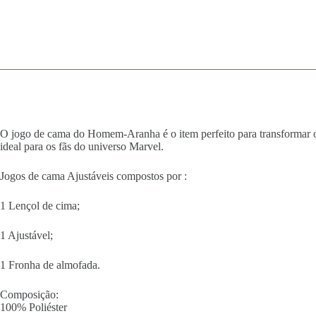
O jogo de cama do Homem-Aranha é o item perfeito para transformar o 
ideal para os fãs do universo Marvel.
Jogos de cama Ajustáveis compostos por :
1 Lençol de cima;
1 Ajustável;
1 Fronha de almofada.
Composição:
100% Poliéster