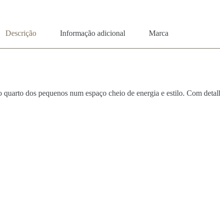
Descrição
Informação adicional
Marca
quarto dos pequenos num espaço cheio de energia e estilo. Com detalhe