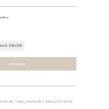
anhos
stavel 100x200
Adicionar
OGOS DE CAMA
,
JOGOS DE CAMA AJUSTÁVEIS