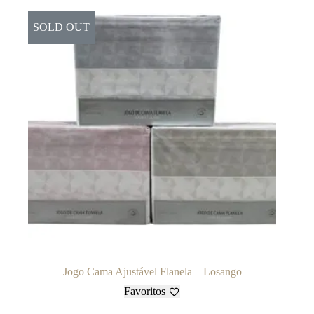
SOLD OUT
Jogo Cama Ajustável Flanela – Losango
Favoritos