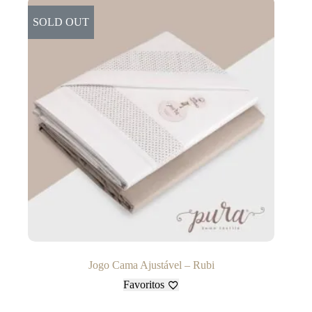
SOLD OUT
Jogo Cama Ajustável – Rubi
Favoritos