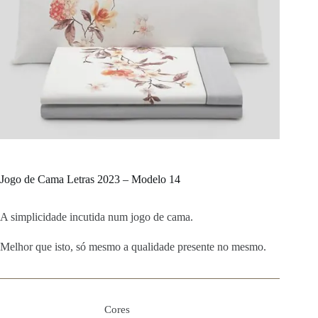
Jogo de Cama Letras 2023 – Modelo 14
A simplicidade incutida num jogo de cama.
Melhor que isto, só mesmo a qualidade presente no mesmo.
Cores