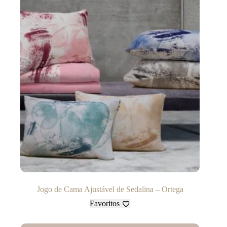
Jogo de Cama Ajustável de Sedalina – Ortega
Favoritos