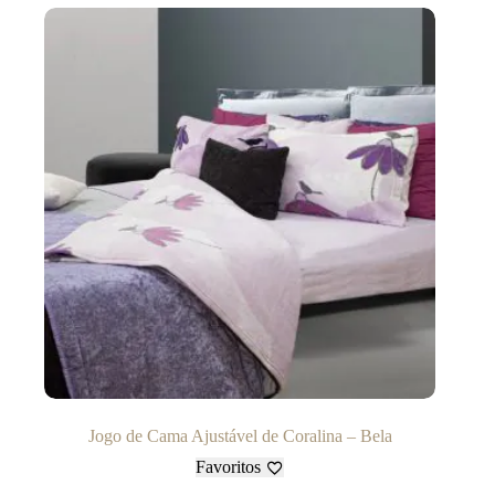
Jogo de Cama Ajustável de Coralina – Bela
Favoritos