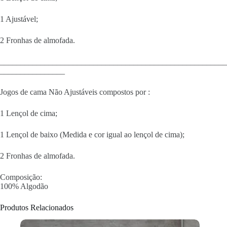
1 Ajustável;
2 Fronhas de almofada.
________________________________________________________
________________
Jogos de cama Não Ajustáveis compostos por :
1 Lençol de cima;
1 Lençol de baixo (Medida e cor igual ao lençol de cima);
2 Fronhas de almofada.
Composição:
100% Algodão
Produtos Relacionados