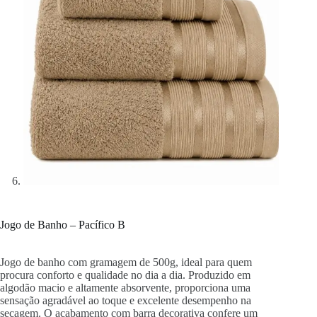
Jogo de Banho – Pacífico B
Jogo de banho com gramagem de 500g, ideal para quem
procura conforto e qualidade no dia a dia. Produzido em
algodão macio e altamente absorvente, proporciona uma
sensação agradável ao toque e excelente desempenho na
secagem. O acabamento com barra decorativa confere um