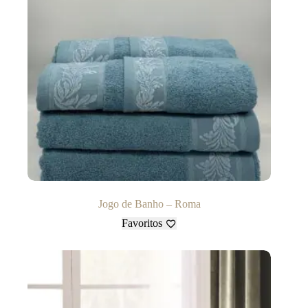
Jogo de Banho – Roma
Favoritos