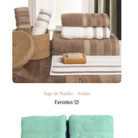
Jogo de Banho – Sonho
Favoritos