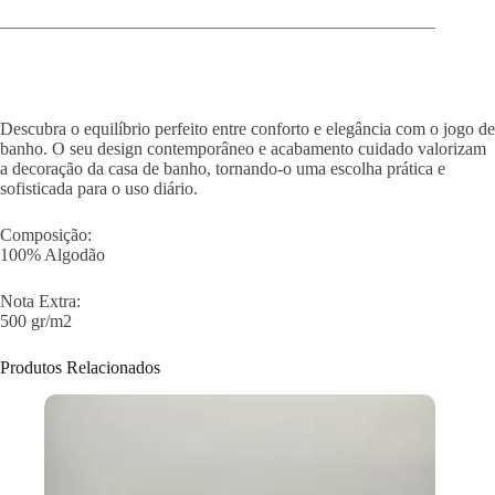
Descubra o equilíbrio perfeito entre conforto e elegância com o jogo de
banho. O seu design contemporâneo e acabamento cuidado valorizam
a decoração da casa de banho, tornando-o uma escolha prática e
sofisticada para o uso diário.
Composição:
100% Algodão
Nota Extra:
500 gr/m2
Produtos Relacionados