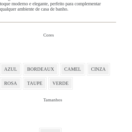
toque moderno e elegante, perfeito para complementar
qualquer ambiente de casa de banho.
Cores
AZUL
BORDEAUX
CAMEL
CINZA
ROSA
TAUPE
VERDE
Tamanhos