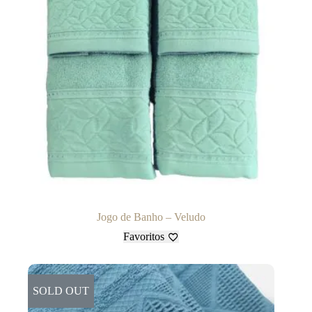
Jogo de Banho – Veludo
Favoritos
SOLD OUT