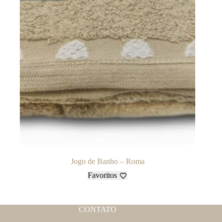
Jogo de Banho – Roma
Favoritos
CONTATO