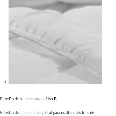
Edredão de Aquecimento – Liso B
Edredão de alta qualidade, ideal para os dias mais frios de