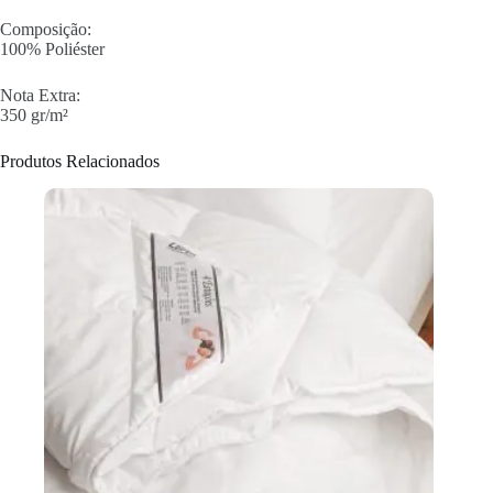
Composição:
100% Poliéster
Nota Extra:
350 gr/m²
Produtos Relacionados