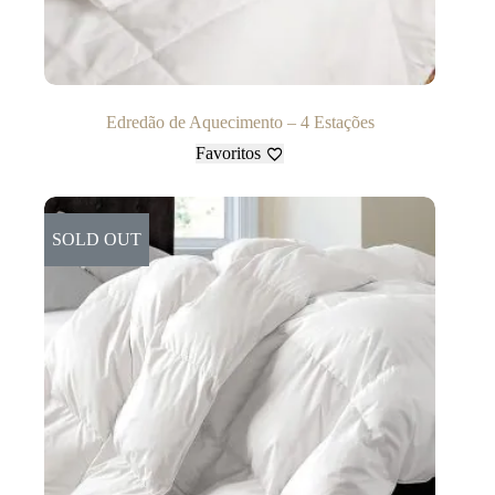
Edredão de Aquecimento – 4 Estações
Favoritos
SOLD OUT