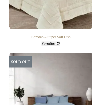
Edredão – Super Soft Liso
Favoritos
SOLD OUT