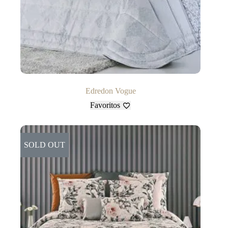
Edredon Vogue
Favoritos
SOLD OUT