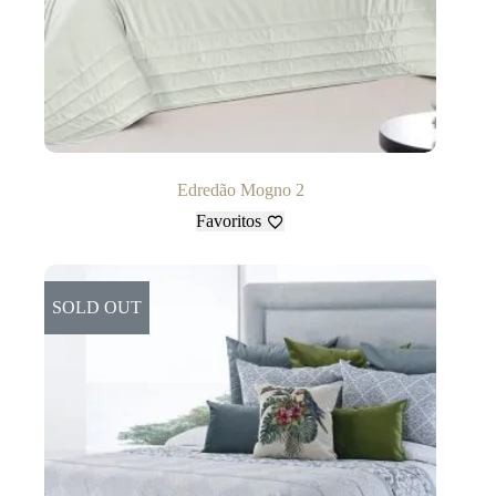
Edredão Mogno 2
Favoritos
SOLD OUT