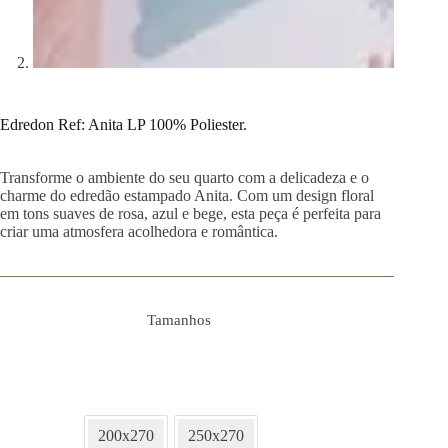
Edredon Ref: Anita LP 100% Poliester.
Transforme o ambiente do seu quarto com a delicadeza e o
charme do edredão estampado Anita. Com um design floral
em tons suaves de rosa, azul e bege, esta peça é perfeita para
criar uma atmosfera acolhedora e romântica.
Tamanhos
200x270
250x270