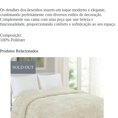
Os detalhes dos desenhos trazem um toque moderno e elegante,
combinando perfeitamente com diversos estilos de decoração.
Complemente sua cama com uma peça que une beleza e
funcionalidade, proporcionando conforto e sofisticação ao seu espaço.
Composição:
100% Poliéster
Produtos Relacionados
SOLD OUT