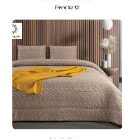
Favoritos