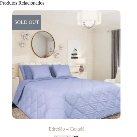
Produtos Relacionados
SOLD OUT
Edredão – Canadá