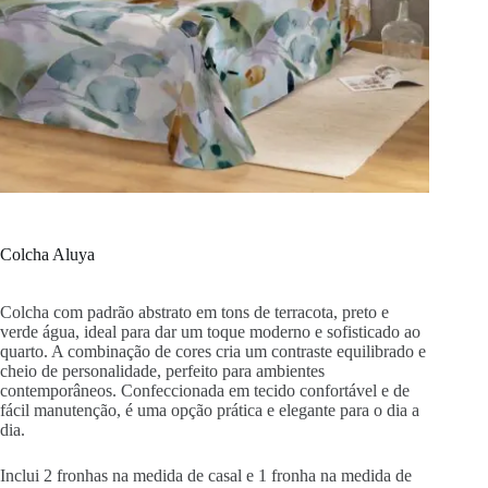
Colcha Aluya
Colcha com padrão abstrato em tons de terracota, preto e
verde água, ideal para dar um toque moderno e sofisticado ao
quarto. A combinação de cores cria um contraste equilibrado e
cheio de personalidade, perfeito para ambientes
contemporâneos. Confeccionada em tecido confortável e de
fácil manutenção, é uma opção prática e elegante para o dia a
dia.
Inclui 2 fronhas na medida de casal e 1 fronha na medida de