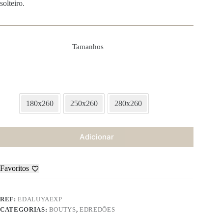
solteiro.
Tamanhos
180x260
250x260
280x260
Adicionar
Favoritos
REF:
EDALUYAEXP
CATEGORIAS:
BOUTYS
,
EDREDÕES