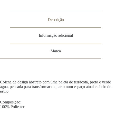
Descrição
Informação adicional
Marca
Colcha de design abstrato com uma paleta de terracota, preto e verde
água, pensada para transformar o quarto num espaço atual e cheio de
estilo.
Composição:
100% Poliéster