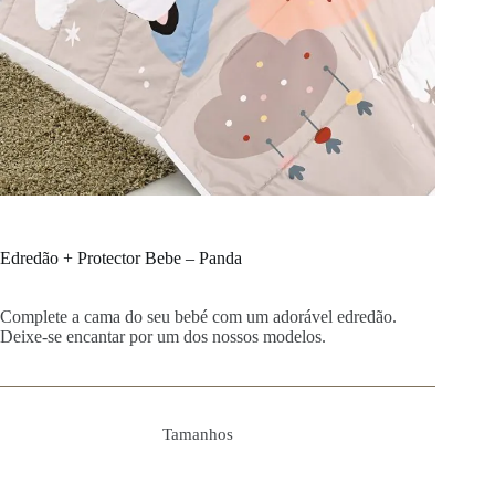
Edredão + Protector Bebe – Panda
Complete a cama do seu bebé com um adorável edredão.
Deixe-se encantar por um dos nossos modelos.
Tamanhos