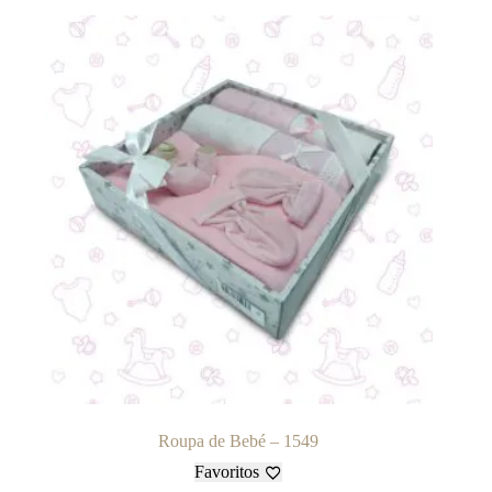
Roupa de Bebé – 1549
Favoritos