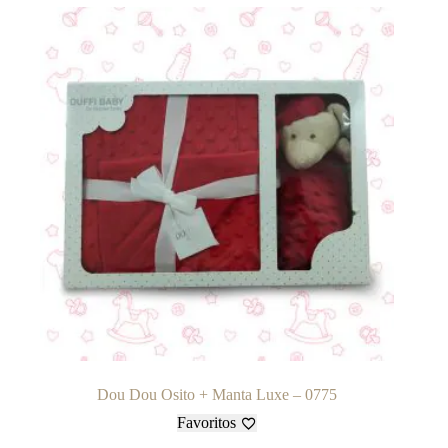
Dou Dou Osito + Manta Luxe – 0775
Favoritos