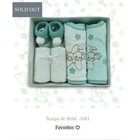
SOLD OUT
Roupa de Bebé -1681
Favoritos