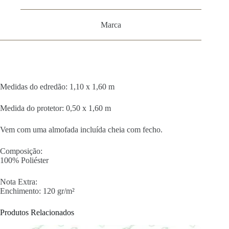
Marca
Medidas do edredão: 1,10 x 1,60 m
Medida do protetor: 0,50 x 1,60 m
Vem com uma almofada incluída cheia com fecho.
Composição:
100% Poliéster
Nota Extra:
Enchimento: 120 gr/m²
Produtos Relacionados