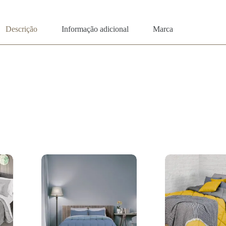
Descrição
Informação adicional
Marca