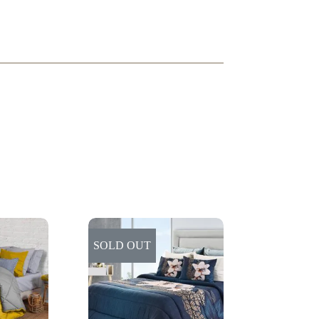
SOLD OUT