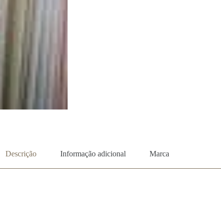
Descrição
Informação adicional
Marca