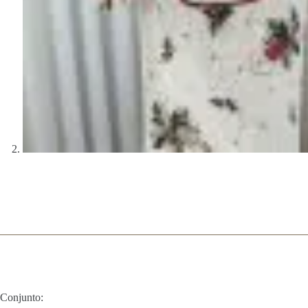
Conjunto: