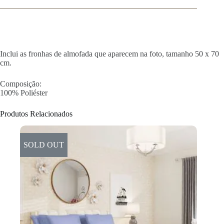
Inclui as fronhas de almofada que aparecem na foto, tamanho 50 x 70
cm.
Composição:
100% Poliéster
Produtos Relacionados
SOLD OUT