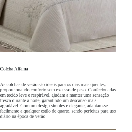
Colcha Alfama
As colchas de verão são ideais para os dias mais quentes,
proporcionando conforto sem excesso de peso. Confecionadas
em tecido leve e respirável, ajudam a manter uma sensação
fresca durante a noite, garantindo um descanso mais
agradável. Com um design simples e elegante, adaptam-se
facilmente a qualquer estilo de quarto, sendo perfeitas para uso
diário na época de verão.