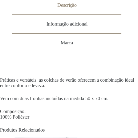
Descrição
Informação adicional
Marca
Práticas e versáteis, as colchas de verão oferecem a combinação ideal
entre conforto e leveza.
Vem com duas fronhas incluídas na medida 50 x 70 cm.
Composição:
100% Poliéster
Produtos Relacionados