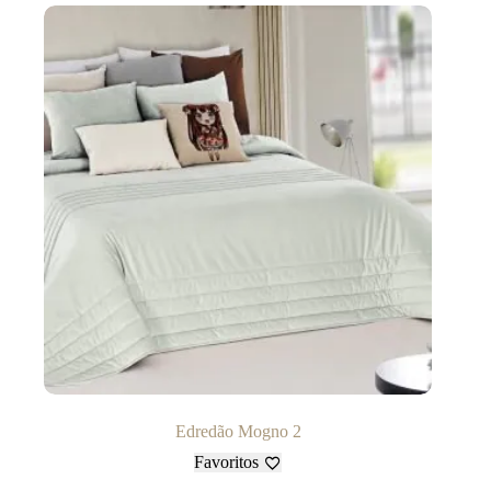
Edredão Mogno 2
Favoritos