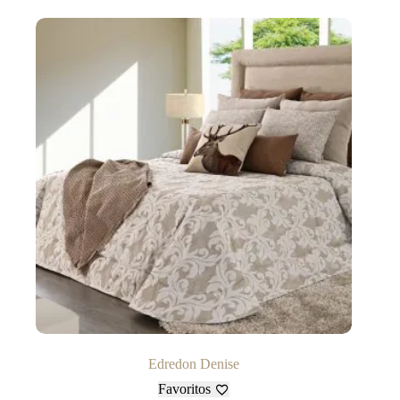
Edredon Denise
Favoritos