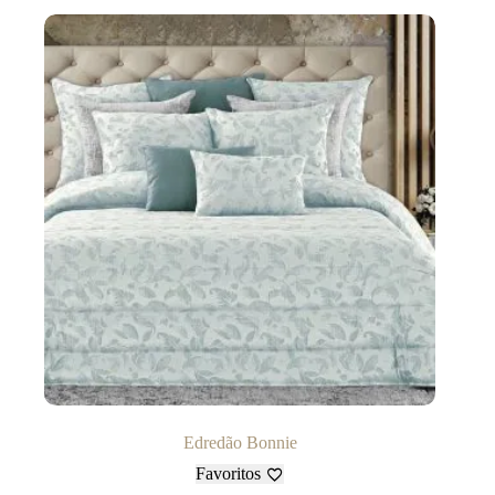
Edredão Bonnie
Favoritos