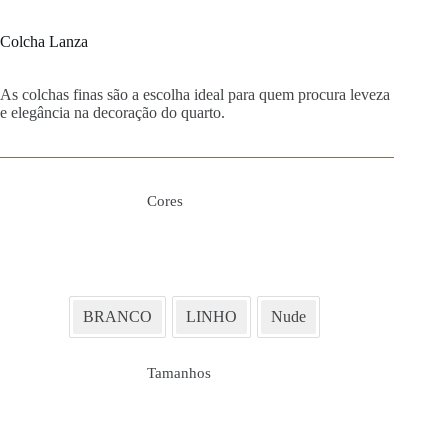
Colcha Lanza
As colchas finas são a escolha ideal para quem procura leveza
e elegância na decoração do quarto.
Cores
BRANCO
LINHO
Nude
Tamanhos