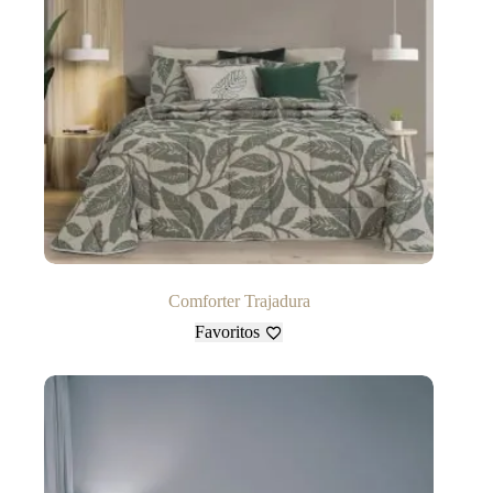
Comforter Trajadura
Favoritos