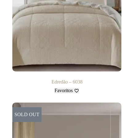
Edredão – 6038
Favoritos
SOLD OUT