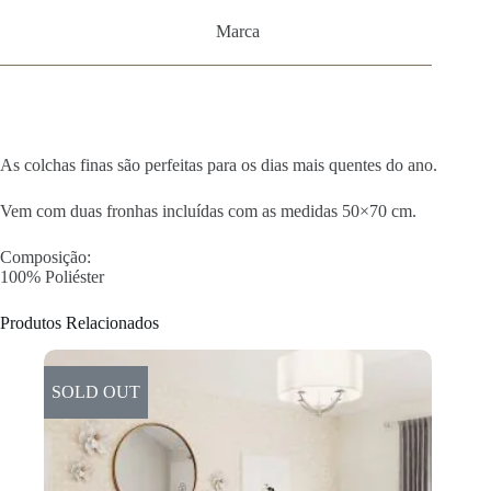
Marca
As colchas finas são perfeitas para os dias mais quentes do ano.
Vem com duas fronhas incluídas com as medidas 50×70 cm.
Composição:
100% Poliéster
Produtos Relacionados
SOLD OUT