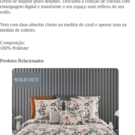
Deixe-se inspirar pelos detalhes. Descubra a coleção de colchas com
estampagem digital e transforme o seu espaço num reflexo do seu
estilo.
Vem com duas almofas cheias na medida de casal e apenas uma na
medida de solteiro.
Composição:
100% Poliéster
Produtos Relacionados
SOLD OUT