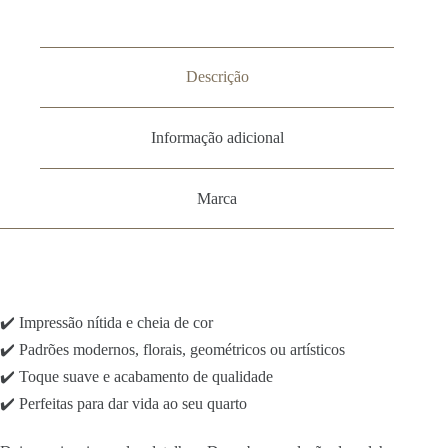
Descrição
Informação adicional
Marca
✔️ Impressão nítida e cheia de cor
✔️ Padrões modernos, florais, geométricos ou artísticos
✔️ Toque suave e acabamento de qualidade
✔️ Perfeitas para dar vida ao seu quarto