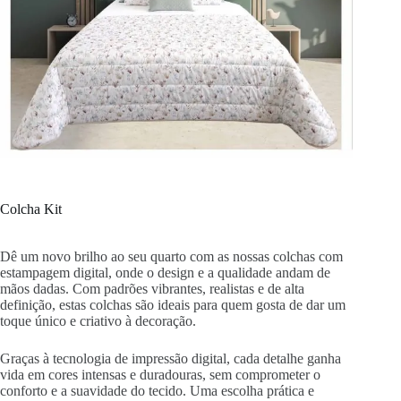
Colcha Kit
Dê um novo brilho ao seu quarto com as nossas colchas com
estampagem digital, onde o design e a qualidade andam de
mãos dadas. Com padrões vibrantes, realistas e de alta
definição, estas colchas são ideais para quem gosta de dar um
toque único e criativo à decoração.
Graças à tecnologia de impressão digital, cada detalhe ganha
vida em cores intensas e duradouras, sem comprometer o
conforto e a suavidade do tecido. Uma escolha prática e