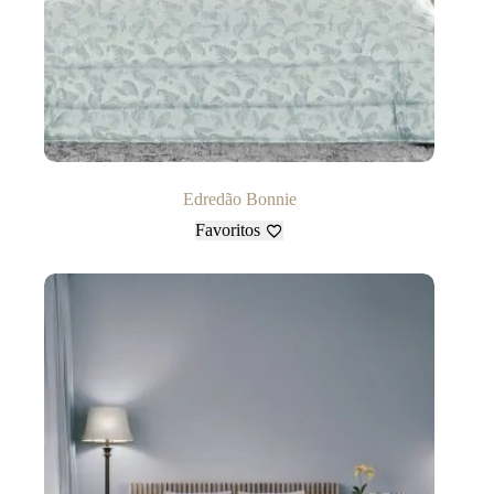
Edredão Bonnie
Favoritos