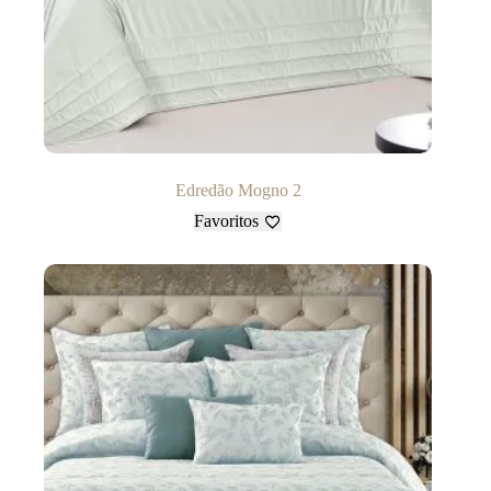
Edredão Mogno 2
Favoritos