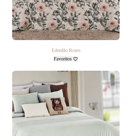
Edredão Roses
Favoritos