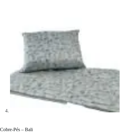
Cobre-Pés – Bali