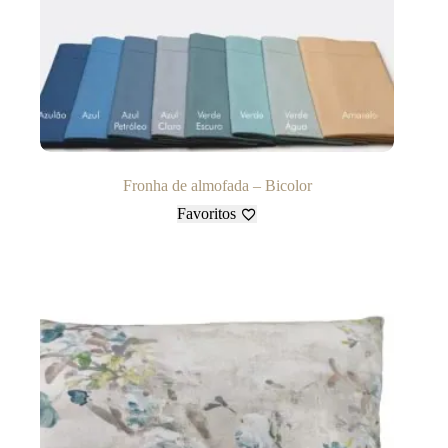
Fronha de almofada – Bicolor
Favoritos