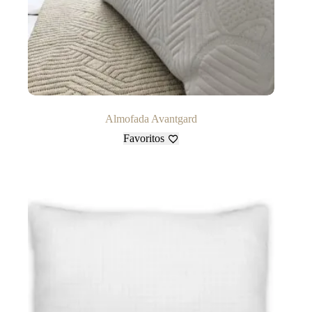
Almofada Avantgard
Favoritos