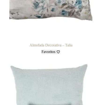
Almofada Decorativa – Talia
Favoritos