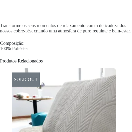
Transforme os seus momentos de relaxamento com a delicadeza dos
nossos cobre-pés, criando uma atmosfera de puro requinte e bem-estar.
Composição:
100% Poliéster
Produtos Relacionados
SOLD OUT