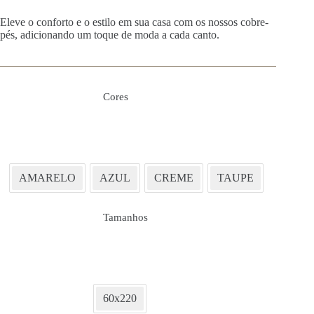
Eleve o conforto e o estilo em sua casa com os nossos cobre-
pés, adicionando um toque de moda a cada canto.
Cores
AMARELO
AZUL
CREME
TAUPE
Tamanhos
60x220