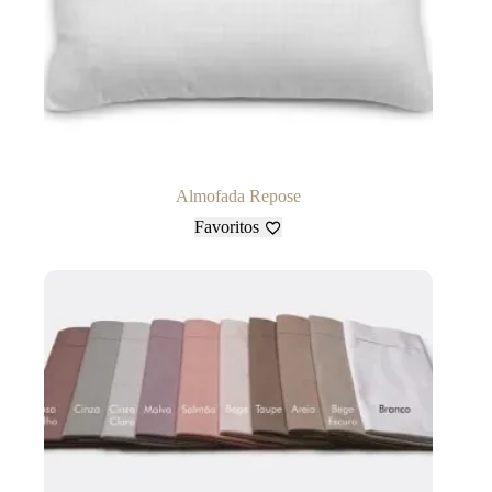
Almofada Repose
Favoritos