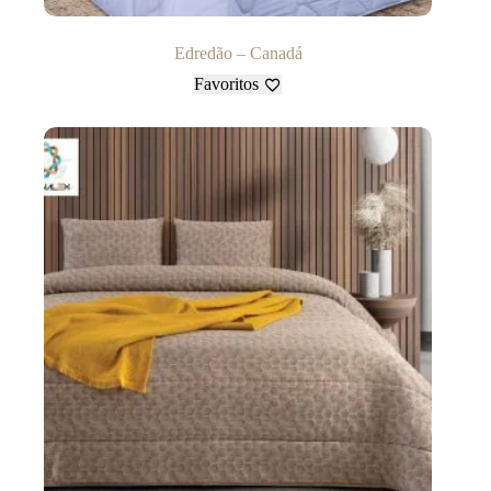
Edredão – Canadá
Favoritos