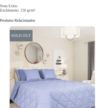
Nota Extra:
Enchimento: 150 gr/m²
Produtos Relacionados
SOLD OUT