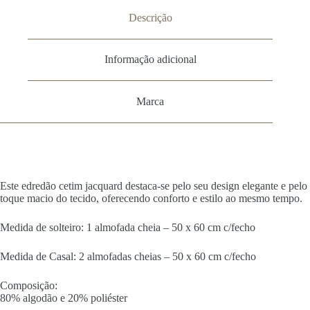
Descrição
Informação adicional
Marca
Este edredão cetim jacquard destaca-se pelo seu design elegante e pelo
toque macio do tecido, oferecendo conforto e estilo ao mesmo tempo.
Medida de solteiro: 1 almofada cheia – 50 x 60 cm c/fecho
Medida de Casal: 2 almofadas cheias – 50 x 60 cm c/fecho
Composição:
80% algodão e 20% poliéster