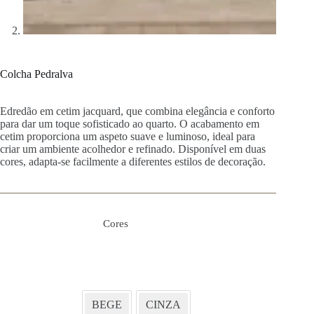
Colcha Pedralva
Edredão em cetim jacquard, que combina elegância e conforto
para dar um toque sofisticado ao quarto. O acabamento em
cetim proporciona um aspeto suave e luminoso, ideal para
criar um ambiente acolhedor e refinado. Disponível em duas
cores, adapta-se facilmente a diferentes estilos de decoração.
Cores
BEGE
CINZA