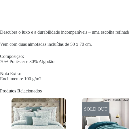
Descubra o luxo e a durabilidade incomparáveis – uma escolha refinad
Vem com duas almofadas incluídas de 50 x 70 cm.
Composição:
70% Poliéster e 30% Algodão
Nota Extra:
Enchimento: 100 g/m2
Produtos Relacionados
SOLD OUT