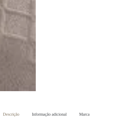
Descrição
Informação adicional
Marca