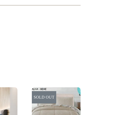
SOLD OUT