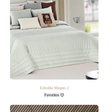
Edredão Mogno 2
Favoritos