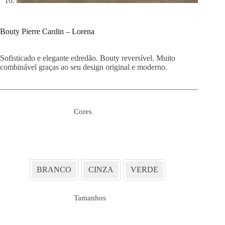
Bouty Pierre Cardin – Lorena
Sofisticado e elegante edredão. Bouty reversível. Muito
combinável graças ao seu design original e moderno.
Cores
BRANCO
CINZA
VERDE
Tamanhos