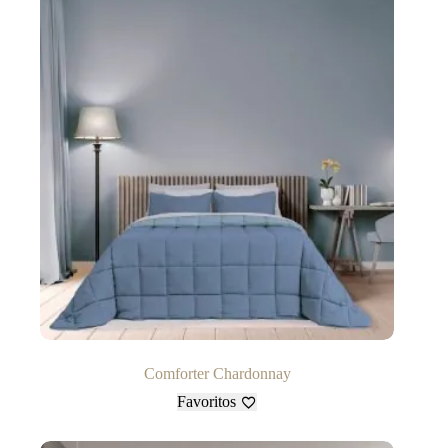
Comforter Chardonnay
Favoritos