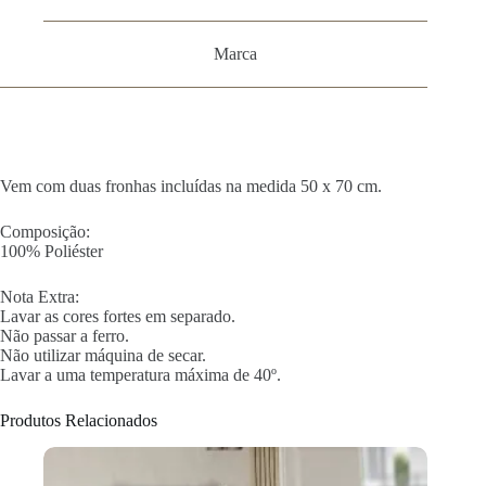
Marca
Vem com duas fronhas incluídas na medida 50 x 70 cm.
Composição:
100% Poliéster
Nota Extra:
Lavar as cores fortes em separado.
Não passar a ferro.
Não utilizar máquina de secar.
Lavar a uma temperatura máxima de 40º.
Produtos Relacionados