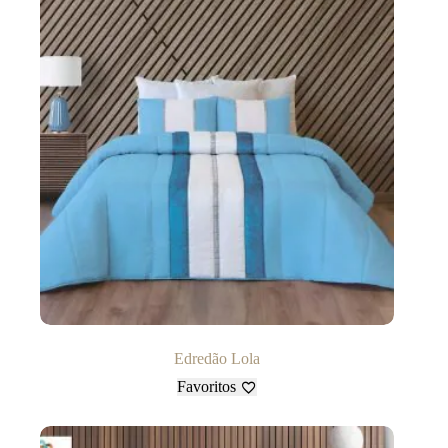
Edredão Lola
Favoritos