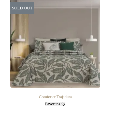
SOLD OUT
Comforter Trajadura
Favoritos