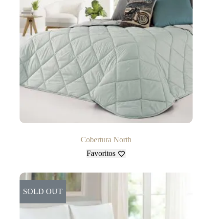
Cobertura North
Favoritos
SOLD OUT