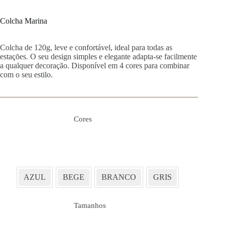
Colcha Marina
Colcha de 120g, leve e confortável, ideal para todas as
estaçōes. O seu design simples e elegante adapta-se facilmente
a qualquer decoração. Disponível em 4 cores para combinar
com o seu estilo.
Cores
AZUL
BEGE
BRANCO
GRIS
Tamanhos