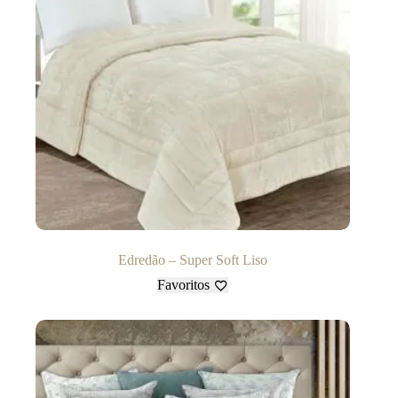
Edredão – Super Soft Liso
Favoritos