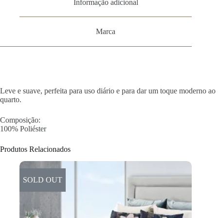
Informação adicional
Marca
Leve e suave, perfeita para uso diário e para dar um toque moderno ao
quarto.
Composição:
100% Poliéster
Produtos Relacionados
SOLD OUT