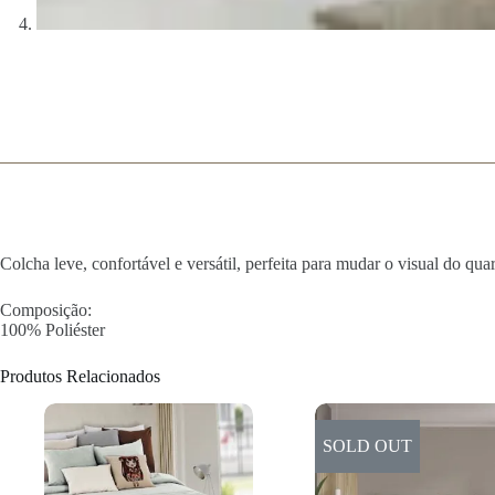
Colcha leve, confortável e versátil, perfeita para mudar o visual do qua
Composição:
100% Poliéster
Produtos Relacionados
SOLD OUT