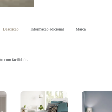
Descrição
Informação adicional
Marca
rto com facilidade.