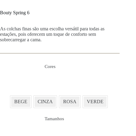
Bouty Spring 6
As colchas finas são uma escolha versátil para todas as
estações, pois oferecem um toque de conforto sem
sobrecarregar a cama.
Cores
BEGE
CINZA
ROSA
VERDE
Tamanhos