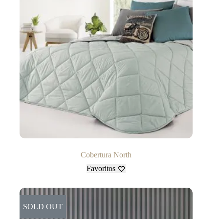
Cobertura North
Favoritos
SOLD OUT