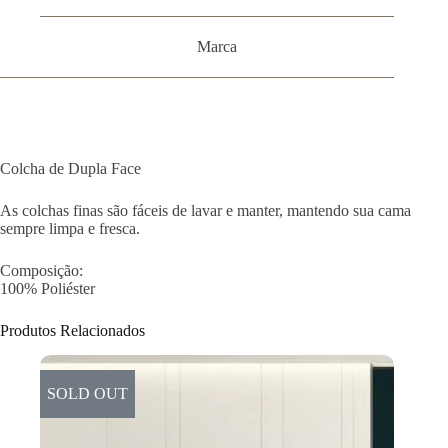
Marca
Colcha de Dupla Face
As colchas finas são fáceis de lavar e manter, mantendo sua cama
sempre limpa e fresca.
Composição:
100% Poliéster
Produtos Relacionados
SOLD OUT