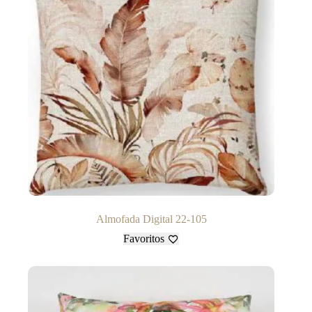
Almofada Digital 22-105
Favoritos