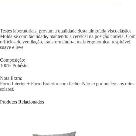
Testes laboratoriais, provam a qualidade desta almofada viscoelástica.
Molda-se com facilidade, mantendo a cervical na posição correta. Com
orifícios de ventilação, transformando-a mais ergonómica, respirável,
suave e leve.
Composição:
100% Poliéster
Nota Extra:
Forro Interior + Forro Exterior com fecho. Não expor núcleo aos raios
solares.
Produtos Relacionados