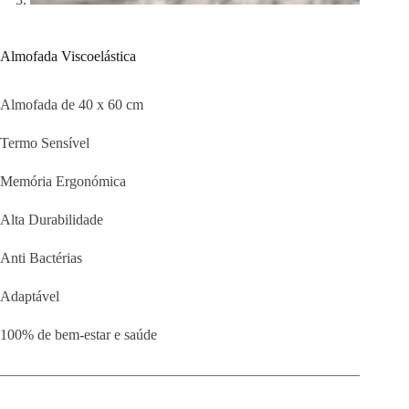
Almofada Viscoelástica
Almofada de 40 x 60 cm
Termo Sensível
Memória Ergonómica
Alta Durabilidade
Anti Bactérias
Adaptável
100% de bem-estar e saúde