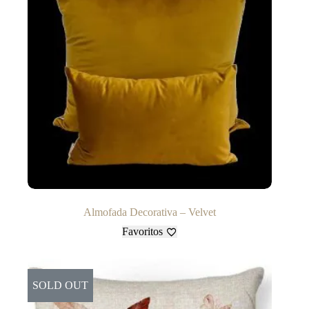
Almofada Decorativa – Velvet
Favoritos
SOLD OUT